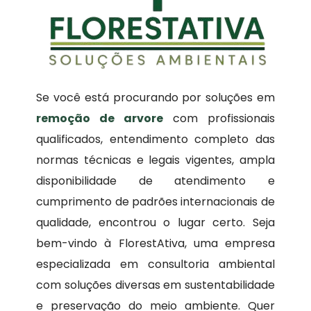
Se você está procurando por soluções em
remoção de arvore
com profissionais
qualificados, entendimento completo das
normas técnicas e legais vigentes, ampla
disponibilidade de atendimento e
cumprimento de padrões internacionais de
qualidade, encontrou o lugar certo. Seja
bem-vindo à FlorestAtiva, uma empresa
especializada em consultoria ambiental
com soluções diversas em sustentabilidade
e preservação do meio ambiente. Quer