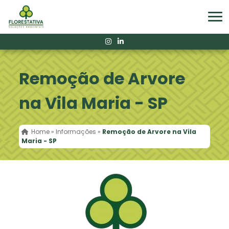
Remoção de Arvore
na Vila Maria - SP
Home
»
Informações
»
Remoção de Arvore na Vila
Maria - SP