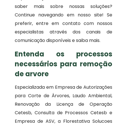
saber mais sobre nossas soluções?
Continue navegando em nosso site! Se
preferir, entre em contato com nossos
especialistas através dos canais de
comunicação disponíveis e saiba mais.
Entenda os processos
necessários para remoção
de arvore
Especializada em Empresa de Autorizações
para Corte de Árvores, Laudo Ambiental,
Renovação da Licença de Operação
Cetesb, Consulta de Processos Cetesb e
Empresa de ASV, a Florestativa Solucoes