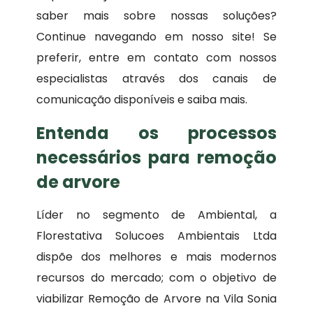
saber mais sobre nossas soluções?
Continue navegando em nosso site! Se
preferir, entre em contato com nossos
especialistas através dos canais de
comunicação disponíveis e saiba mais.
Entenda os processos
necessários para remoção
de arvore
Líder no segmento de Ambiental, a
Florestativa Solucoes Ambientais Ltda
dispõe dos melhores e mais modernos
recursos do mercado; com o objetivo de
viabilizar Remoção de Arvore na Vila Sonia