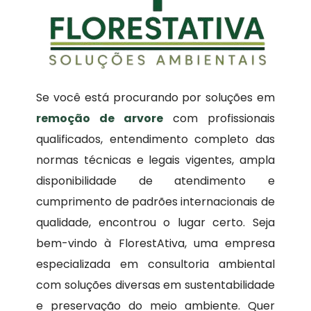
Se você está procurando por soluções em
remoção de arvore
com profissionais
qualificados, entendimento completo das
normas técnicas e legais vigentes, ampla
disponibilidade de atendimento e
cumprimento de padrões internacionais de
qualidade, encontrou o lugar certo. Seja
bem-vindo à FlorestAtiva, uma empresa
especializada em consultoria ambiental
com soluções diversas em sustentabilidade
e preservação do meio ambiente. Quer