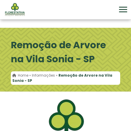
Remoção de Arvore
na Vila Sonia - SP
Home
»
Informações
»
Remoção de Arvore na Vila
Sonia - SP