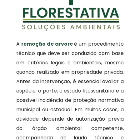
A
remoção de arvore
é um procedimento
técnico que deve ser conduzido com base
em critérios legais e ambientais, mesmo
quando realizado em propriedade privada.
Antes da intervenção, é essencial avaliar a
espécie, o porte, o estado fitossanitário e a
possível incidência de proteção normativa
municipal ou estadual. Em muitos casos, a
atividade depende de autorização prévia
do órgão ambiental competente,
acompanhada de laudo técnico e