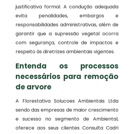
justificativa formal. A condução adequada
evita penalidades, embargos e
responsabilidades administrativas, além de
garantir que a supressão vegetal ocorra
com segurança, controle de impactos e
respeito às diretrizes ambientais vigentes.
Entenda os processos
necessários para remoção
de arvore
A Florestativa Solucoes Ambientais Ltda
sendo das empresas de maior crescimento
e sucesso no segmento de Ambiental,
oferece aos seus clientes Consulta Cadri