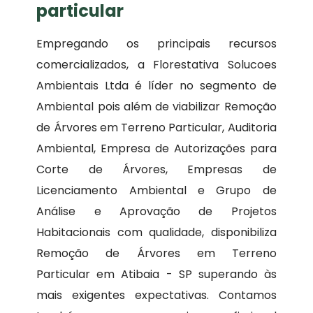
particular
Empregando os principais recursos
comercializados, a Florestativa Solucoes
Ambientais Ltda é líder no segmento de
Ambiental pois além de viabilizar Remoção
de Árvores em Terreno Particular, Auditoria
Ambiental, Empresa de Autorizações para
Corte de Árvores, Empresas de
Licenciamento Ambiental e Grupo de
Análise e Aprovação de Projetos
Habitacionais com qualidade, disponibiliza
Remoção de Árvores em Terreno
Particular em Atibaia - SP superando às
mais exigentes expectativas. Contamos