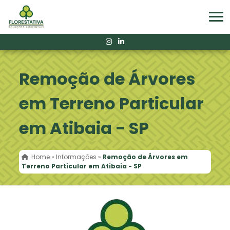
Remoção de Árvores
em Terreno Particular
em Atibaia - SP
Home
»
Informações
»
Remoção de Árvores em
Terreno Particular em Atibaia - SP