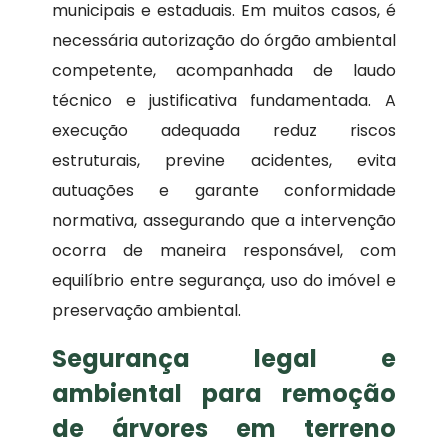
municipais e estaduais. Em muitos casos, é
necessária autorização do órgão ambiental
competente, acompanhada de laudo
técnico e justificativa fundamentada. A
execução adequada reduz riscos
estruturais, previne acidentes, evita
autuações e garante conformidade
normativa, assegurando que a intervenção
ocorra de maneira responsável, com
equilíbrio entre segurança, uso do imóvel e
preservação ambiental.
Segurança legal e
ambiental para remoção
de árvores em terreno