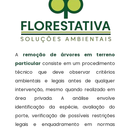
A
remoção de árvores em terreno
particular
consiste em um procedimento
técnico que deve observar critérios
ambientais e legais antes de qualquer
intervenção, mesmo quando realizado em
área privada. A análise envolve
identificação da espécie, avaliação do
porte, verificação de possíveis restrições
legais e enquadramento em normas