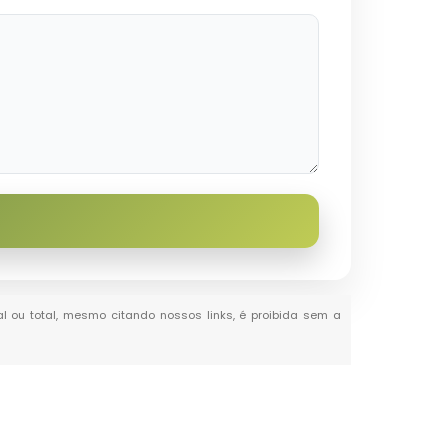
ial ou total, mesmo citando nossos links, é proibida sem a