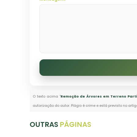
O texto acima "
Remoção de Árvores em Terreno Parti
autorização do autor. Plágio é crime e está previsto no arti
OUTRAS
PÁGINAS