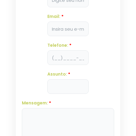
Email:
*
Telefone:
*
Assunto:
*
Mensagem:
*