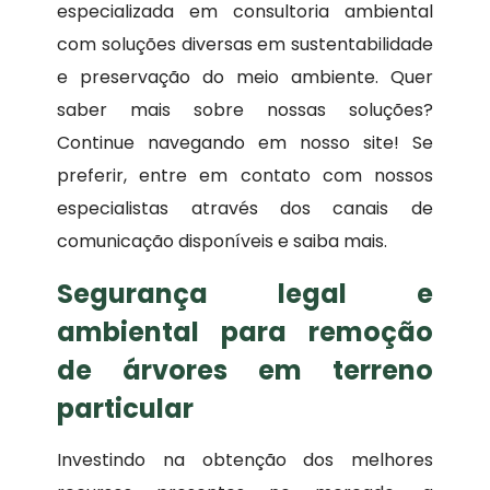
especializada em consultoria ambiental
com soluções diversas em sustentabilidade
e preservação do meio ambiente. Quer
saber mais sobre nossas soluções?
Continue navegando em nosso site! Se
preferir, entre em contato com nossos
especialistas através dos canais de
comunicação disponíveis e saiba mais.
Segurança legal e
ambiental para remoção
de árvores em terreno
particular
Investindo na obtenção dos melhores