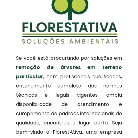
Se você está procurando por soluções em
remoção de árvores em terreno
particular
, com profissionais qualificados,
entendimento completo das normas
técnicas e legais vigentes, ampla
disponibilidade de atendimento e
cumprimento de padrões internacionais de
qualidade, encontrou o lugar certo. Seja
bem-vindo à FlorestAtiva, uma empresa