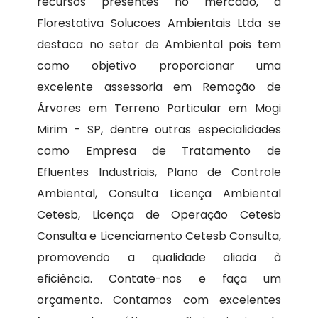
recursos presentes no mercado, a
Florestativa Solucoes Ambientais Ltda se
destaca no setor de Ambiental pois tem
como objetivo proporcionar uma
excelente assessoria em Remoção de
Árvores em Terreno Particular em Mogi
Mirim - SP, dentre outras especialidades
como Empresa de Tratamento de
Efluentes Industriais, Plano de Controle
Ambiental, Consulta Licença Ambiental
Cetesb, Licença de Operação Cetesb
Consulta e Licenciamento Cetesb Consulta,
promovendo a qualidade aliada à
eficiência. Contate-nos e faça um
orçamento. Contamos com excelentes