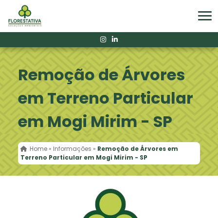
Remoção de Árvores
em Terreno Particular
em Mogi Mirim - SP
Home
»
Informações
»
Remoção de Árvores em
Terreno Particular em Mogi Mirim - SP