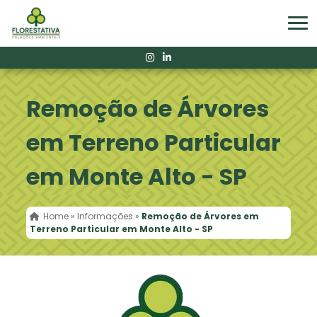
Remoção de Árvores
em Terreno Particular
em Monte Alto - SP
Home
»
Informações
»
Remoção de Árvores em
Terreno Particular em Monte Alto - SP