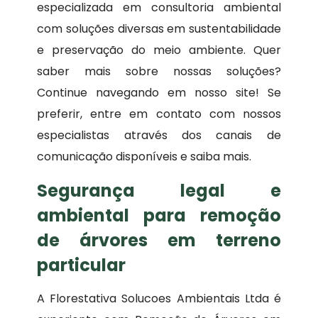
especializada em consultoria ambiental
com soluções diversas em sustentabilidade
e preservação do meio ambiente. Quer
saber mais sobre nossas soluções?
Continue navegando em nosso site! Se
preferir, entre em contato com nossos
especialistas através dos canais de
comunicação disponíveis e saiba mais.
Segurança legal e
ambiental para remoção
de árvores em terreno
particular
A Florestativa Solucoes Ambientais Ltda é