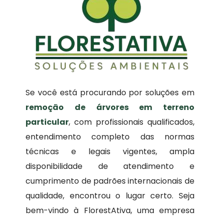
Se você está procurando por soluções em
remoção de árvores em terreno
particular
, com profissionais qualificados,
entendimento completo das normas
técnicas e legais vigentes, ampla
disponibilidade de atendimento e
cumprimento de padrões internacionais de
qualidade, encontrou o lugar certo. Seja
bem-vindo à FlorestAtiva, uma empresa