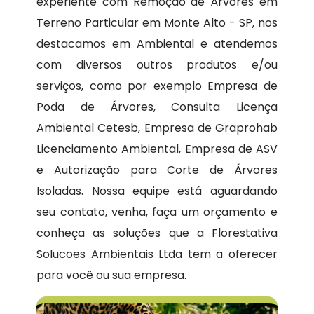
experiente com Remoção de Árvores em
Terreno Particular em Monte Alto - SP, nos
destacamos em Ambiental e atendemos
com diversos outros produtos e/ou
serviços, como por exemplo Empresa de
Poda de Árvores, Consulta Licença
Ambiental Cetesb, Empresa de Graprohab
Licenciamento Ambiental, Empresa de ASV
e Autorização para Corte de Árvores
Isoladas. Nossa equipe está aguardando
seu contato, venha, faça um orçamento e
conheça as soluções que a Florestativa
Solucoes Ambientais Ltda tem a oferecer
para você ou sua empresa.