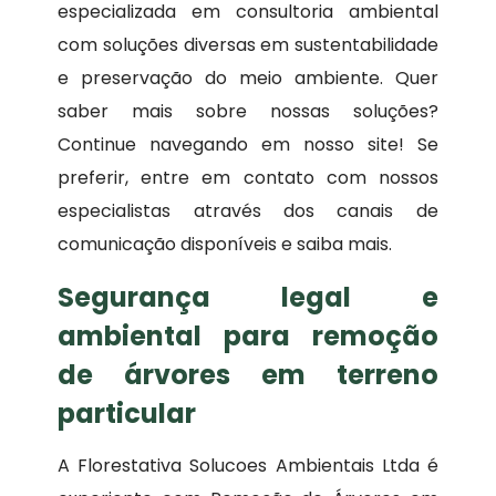
especializada em consultoria ambiental
com soluções diversas em sustentabilidade
e preservação do meio ambiente. Quer
saber mais sobre nossas soluções?
Continue navegando em nosso site! Se
preferir, entre em contato com nossos
especialistas através dos canais de
comunicação disponíveis e saiba mais.
Segurança legal e
ambiental para remoção
de árvores em terreno
particular
A Florestativa Solucoes Ambientais Ltda é