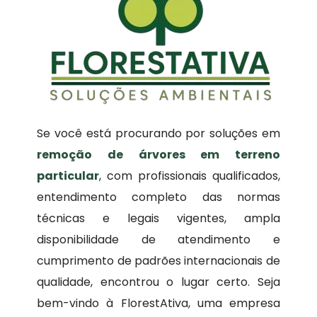
Se você está procurando por soluções em
remoção de árvores em terreno
particular
, com profissionais qualificados,
entendimento completo das normas
técnicas e legais vigentes, ampla
disponibilidade de atendimento e
cumprimento de padrões internacionais de
qualidade, encontrou o lugar certo. Seja
bem-vindo à FlorestAtiva, uma empresa