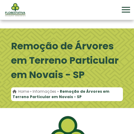
Remoção de Árvores
em Terreno Particular
em Novais - SP
Home
»
Informações
»
Remoção de Árvores em
Terreno Particular em Novais - SP