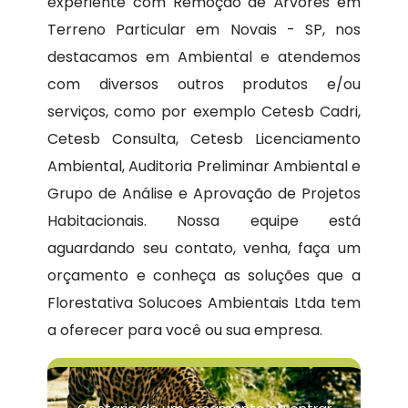
experiente com Remoção de Árvores em
Terreno Particular em Novais - SP, nos
destacamos em Ambiental e atendemos
com diversos outros produtos e/ou
serviços, como por exemplo Cetesb Cadri,
Cetesb Consulta, Cetesb Licenciamento
Ambiental, Auditoria Preliminar Ambiental e
Grupo de Análise e Aprovação de Projetos
Habitacionais. Nossa equipe está
aguardando seu contato, venha, faça um
orçamento e conheça as soluções que a
Florestativa Solucoes Ambientais Ltda tem
a oferecer para você ou sua empresa.