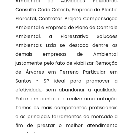
Ambiental de Atividades Poluidoras,
Consulta Cadri Cetesb, Empresa de Plantio
Florestal, Contratar Projeto Compensação
Ambiental e Empresa de Plano de Controle
Ambiental, a Florestativa Solucoes
Ambientais Ltda se destaca dentre as
demais empresas de Ambiental
justamente pelo fato de viabilizar Remoção
de Árvores em Terreno Particular em
Santos - SP ideal para promover a
efetividade, sem abandonar a qualidade.
Entre em contato e realize uma cotação.
Temos os mais competentes profissionais
e as principais ferramentas do mercado a
fim de prestar o melhor atendimento