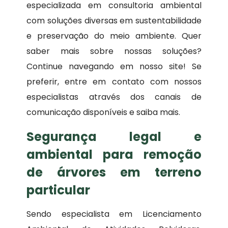
especializada em consultoria ambiental
com soluções diversas em sustentabilidade
e preservação do meio ambiente. Quer
saber mais sobre nossas soluções?
Continue navegando em nosso site! Se
preferir, entre em contato com nossos
especialistas através dos canais de
comunicação disponíveis e saiba mais.
Segurança legal e
ambiental para remoção
de árvores em terreno
particular
Sendo especialista em Licenciamento