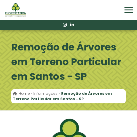
Remoção de Árvores
em Terreno Particular
em Santos - SP
Home
»
Informações
»
Remoção de Árvores em
Terreno Particular em Santos - SP