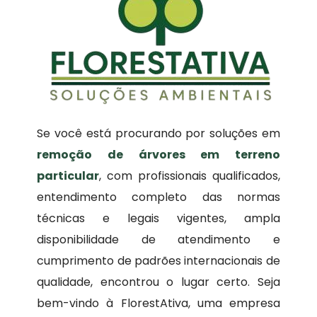
Se você está procurando por soluções em
remoção de árvores em terreno
particular
, com profissionais qualificados,
entendimento completo das normas
técnicas e legais vigentes, ampla
disponibilidade de atendimento e
cumprimento de padrões internacionais de
qualidade, encontrou o lugar certo. Seja
bem-vindo à FlorestAtiva, uma empresa